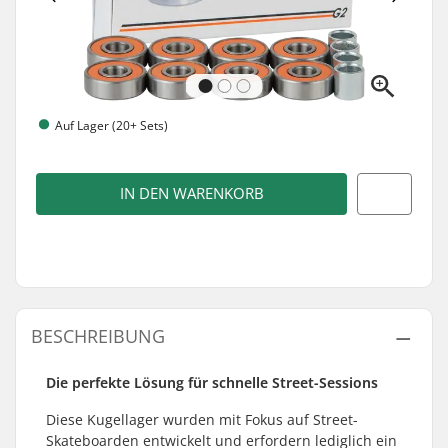
Auf Lager (20+ Sets)
IN DEN WARENKORB
BESCHREIBUNG
Die perfekte Lösung für schnelle Street-Sessions
Diese Kugellager wurden mit Fokus auf Street-
Skateboarden entwickelt und erfordern lediglich ein