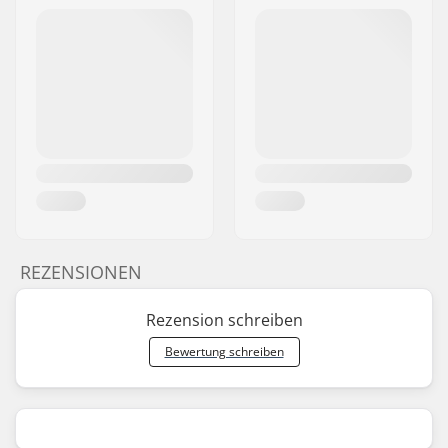
REZENSIONEN
Rezension schreiben
Bewertung schreiben