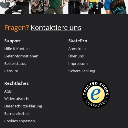
Fragen?
Kontaktiere uns
Support
SkatePro
Hilfe & Kontakt
Anmelden
Lieferinformationen
Über uns
Bestellstatus
Impressum
Retoure
Sichere Zahlung
Rechtliches
AGB
Widerrufsrecht
Datenschutzerklärung
Barrierefreiheit
Cookies anpassen