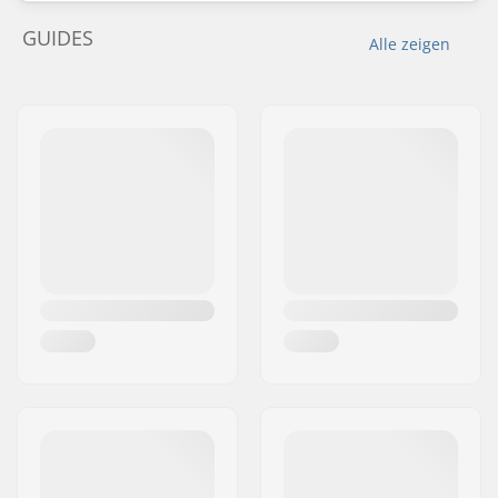
GUIDES
Alle zeigen