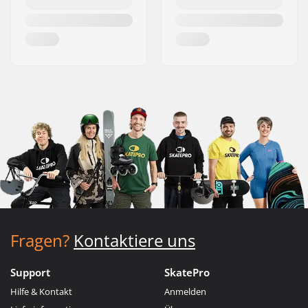
Fragen?
Kontaktiere uns
Support
SkatePro
Hilfe & Kontakt
Anmelden