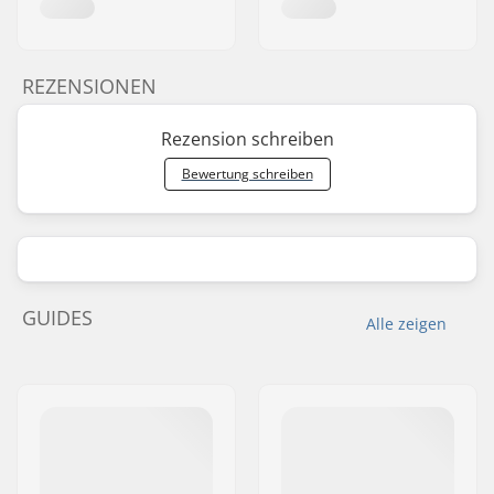
REZENSIONEN
Rezension schreiben
Bewertung schreiben
GUIDES
Alle zeigen