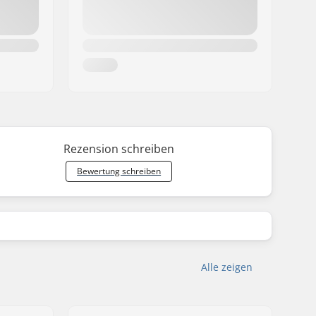
Rezension schreiben
Bewertung schreiben
Alle zeigen