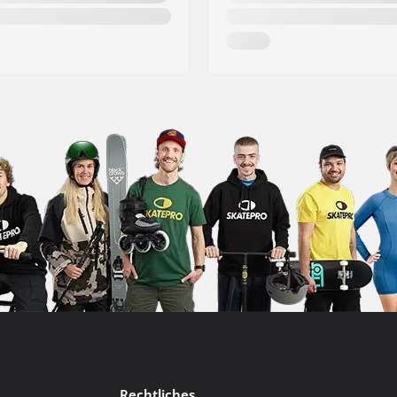
Rechtliches