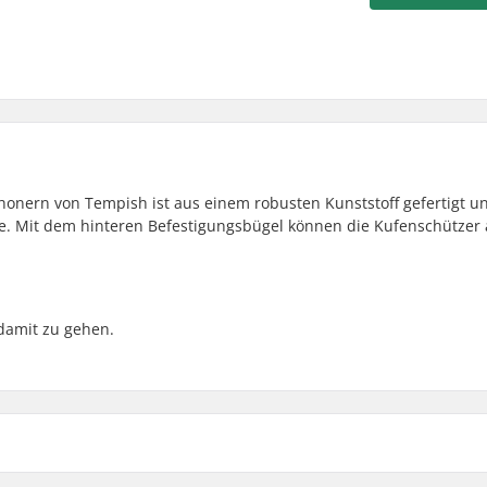
honern von Tempish ist aus einem robusten Kunststoff gefertigt u
he. Mit dem hinteren Befestigungsbügel können die Kufenschützer 
damit zu gehen.