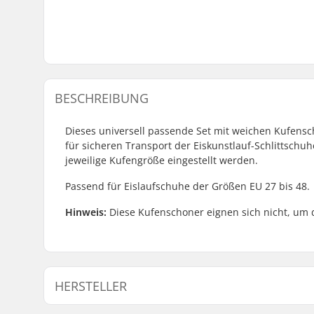
BESCHREIBUNG
Dieses universell passende Set mit weichen Kufensc
für sicheren Transport der Eiskunstlauf-Schlittschu
jeweilige Kufengröße eingestellt werden.
Passend für Eislaufschuhe der Größen EU 27 bis 48.
Hinweis:
Diese Kufenschoner eignen sich nicht, um 
HERSTELLER