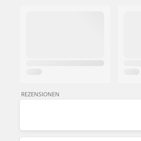
REZENSIONEN