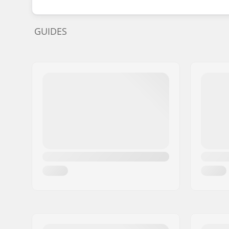
GUIDES