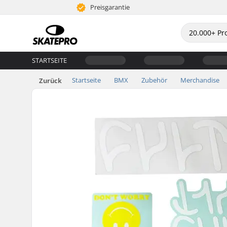
Preisgarantie
STARTSEITE
Startseite
BMX
Zubehör
Merchandise
Zurück