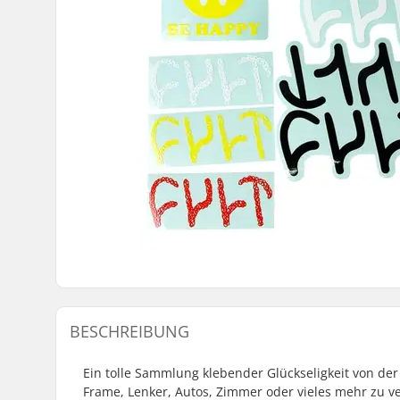
BESCHREIBUNG
Ein tolle Sammlung klebender Glückseligkeit von der
Frame, Lenker, Autos, Zimmer oder vieles mehr zu v