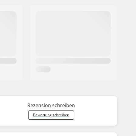
Rezension schreiben
Bewertung schreiben