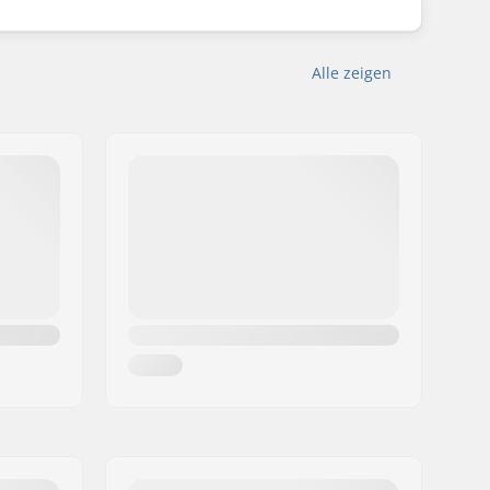
Alle zeigen