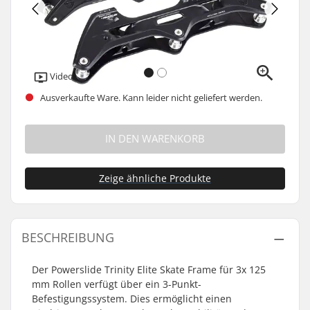
Video
Ausverkaufte Ware. Kann leider nicht geliefert werden.
IN DEN WARENKORB
Zeige ähnliche Produkte
BESCHREIBUNG
Der Powerslide Trinity Elite Skate Frame für 3x 125
mm Rollen verfügt über ein 3-Punkt-
Befestigungssystem. Dies ermöglicht einen