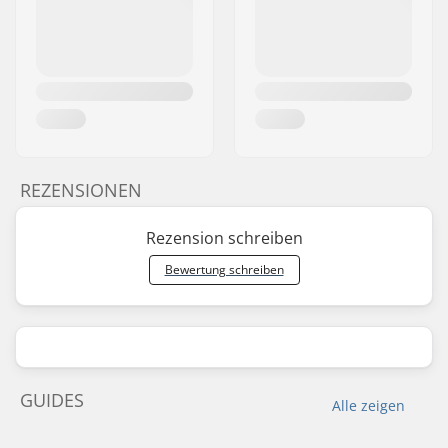
REZENSIONEN
Rezension schreiben
Bewertung schreiben
GUIDES
Alle zeigen