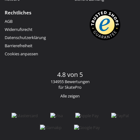
Rechtliches
AGB
Widerrufsrecht
Datenschutzerklärung
Barrierefreiheit
Cookies anpassen
4.8 von 5
134955 Bewertungen
für SkatePro
Alle zeigen