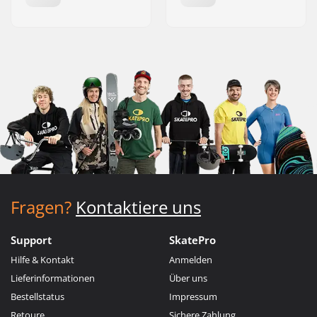
Fragen?
Kontaktiere uns
Support
SkatePro
Hilfe & Kontakt
Anmelden
Lieferinformationen
Über uns
Bestellstatus
Impressum
Retoure
Sichere Zahlung