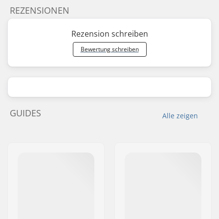
REZENSIONEN
Rezension schreiben
Bewertung schreiben
GUIDES
Alle zeigen