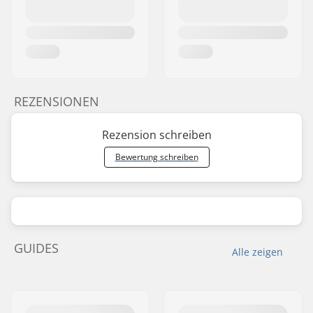
REZENSIONEN
Rezension schreiben
Bewertung schreiben
GUIDES
Alle zeigen