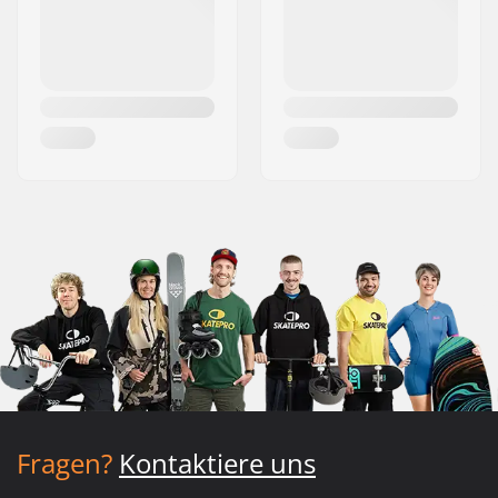
Fragen?
Kontaktiere uns