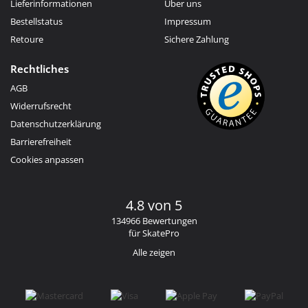
Lieferinformationen
Über uns
Bestellstatus
Impressum
Retoure
Sichere Zahlung
Rechtliches
AGB
Widerrufsrecht
Datenschutzerklärung
Barrierefreiheit
Cookies anpassen
4.8 von 5
134966 Bewertungen
für SkatePro
Alle zeigen