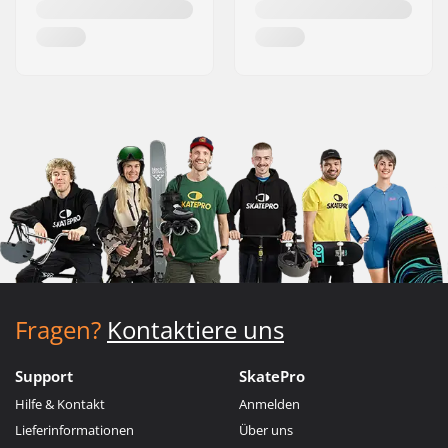
Fragen?
Kontaktiere uns
Support
SkatePro
Hilfe & Kontakt
Anmelden
Lieferinformationen
Über uns