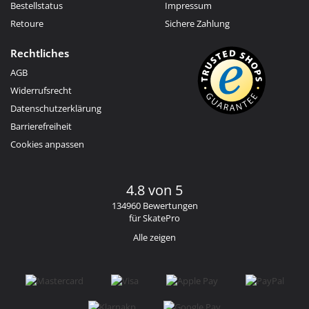
Bestellstatus
Impressum
Retoure
Sichere Zahlung
Rechtliches
AGB
Widerrufsrecht
Datenschutzerklärung
Barrierefreiheit
Cookies anpassen
4.8 von 5
134960 Bewertungen
für SkatePro
Alle zeigen