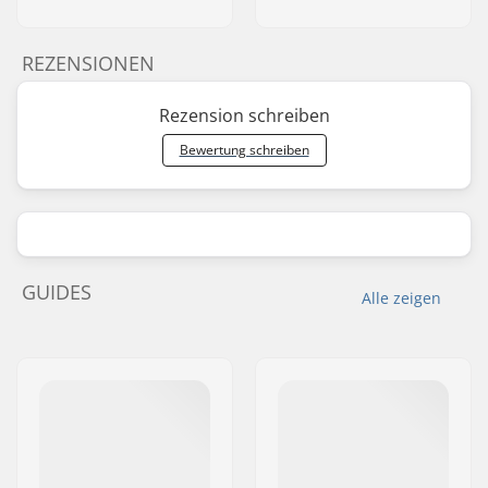
REZENSIONEN
Rezension schreiben
Bewertung schreiben
GUIDES
Alle zeigen