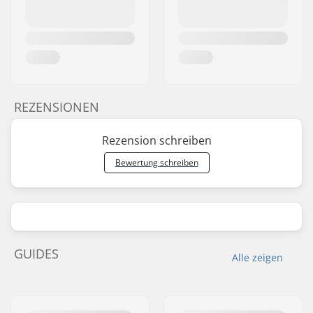
REZENSIONEN
Rezension schreiben
Bewertung schreiben
GUIDES
Alle zeigen