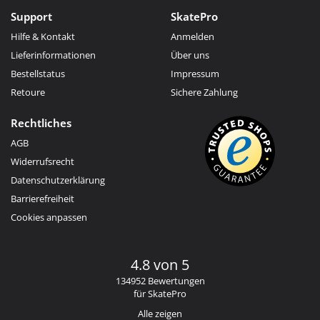
Support
SkatePro
Hilfe & Kontakt
Anmelden
Lieferinformationen
Über uns
Bestellstatus
Impressum
Retoure
Sichere Zahlung
Rechtliches
AGB
Widerrufsrecht
Datenschutzerklärung
Barrierefreiheit
Cookies anpassen
4.8 von 5
134952 Bewertungen
für SkatePro
Alle zeigen