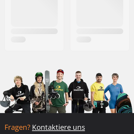
Fragen?
Kontaktiere uns