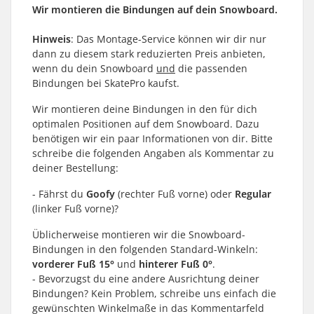
Wir montieren die Bindungen auf dein Snowboard.
Hinweis
: Das Montage-Service können wir dir nur
dann zu diesem stark reduzierten Preis anbieten,
wenn du dein Snowboard
und
die passenden
Bindungen bei SkatePro kaufst.
Wir montieren deine Bindungen in den für dich
optimalen Positionen auf dem Snowboard. Dazu
benötigen wir ein paar Informationen von dir. Bitte
schreibe die folgenden Angaben als Kommentar zu
deiner Bestellung:
- Fährst du
Goofy
(rechter Fuß vorne) oder
Regular
(linker Fuß vorne)?
Üblicherweise montieren wir die Snowboard-
Bindungen in den folgenden Standard-Winkeln:
vorderer Fuß 15°
und
hinterer Fuß 0°
.
- Bevorzugst du eine andere Ausrichtung deiner
Bindungen? Kein Problem, schreibe uns einfach die
gewünschten Winkelmaße in das Kommentarfeld