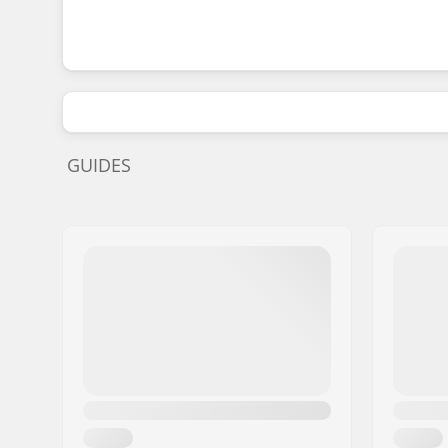
GUIDES