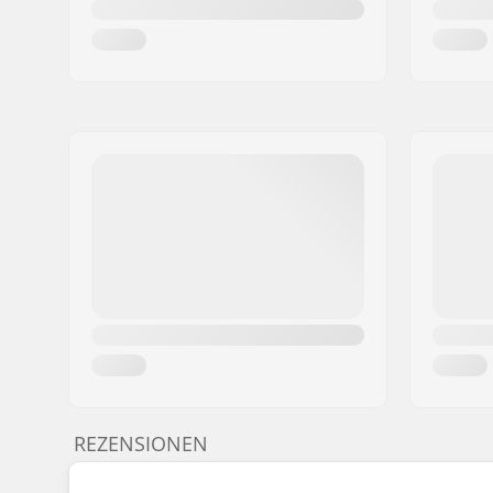
REZENSIONEN