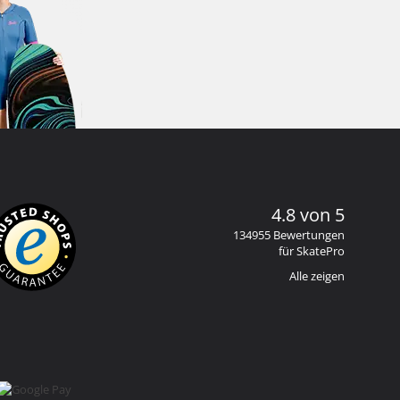
4.8 von 5
134955 Bewertungen
für SkatePro
Alle zeigen