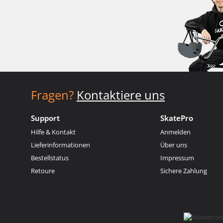
Fragen?
Kontaktiere uns
Support
SkatePro
Hilfe & Kontakt
Anmelden
Lieferinformationen
Über uns
Bestellstatus
Impressum
Retoure
Sichere Zahlung