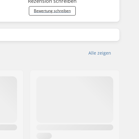
Rezension schreiben
Bewertung schreiben
Alle zeigen