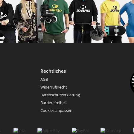
Rechtliches
AGB
Widerrufsrecht
Datenschutzerklärung
Barrierefreiheit
Cookies anpassen