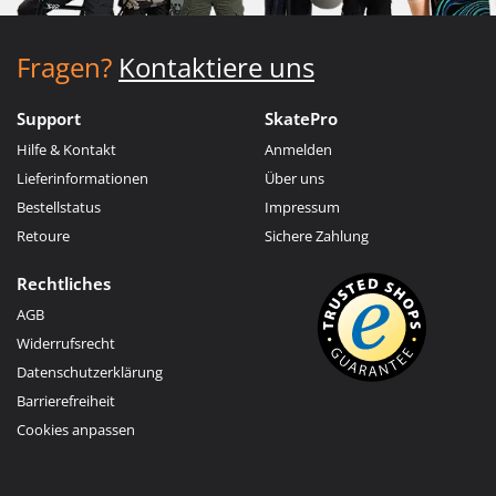
Fragen?
Kontaktiere uns
Support
SkatePro
Hilfe & Kontakt
Anmelden
Lieferinformationen
Über uns
Bestellstatus
Impressum
Retoure
Sichere Zahlung
Rechtliches
AGB
Widerrufsrecht
Datenschutzerklärung
Barrierefreiheit
Cookies anpassen