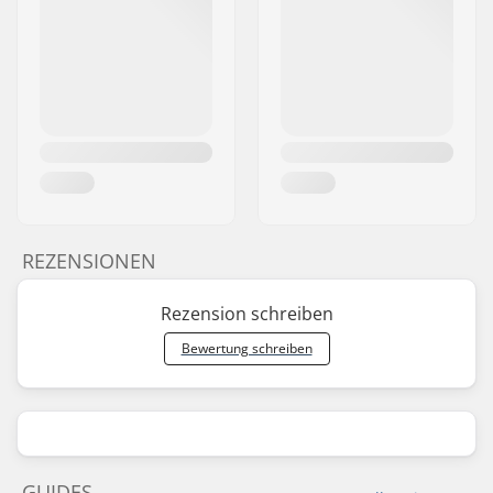
REZENSIONEN
Rezension schreiben
Bewertung schreiben
GUIDES