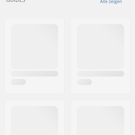
Alle zeigen